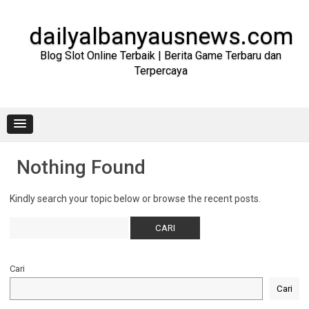
Skip
to
content
dailyalbanyausnews.com
Blog Slot Online Terbaik | Berita Game Terbaru dan
Terpercaya
Nothing Found
Kindly search your topic below or browse the recent posts.
Cari
untuk:
Cari
Cari