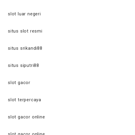
slot luar negeri
situs slot resmi
situs srikandi88
situs siputri88
slot gacor
slot terpercaya
slot gacor online
slot gacor online